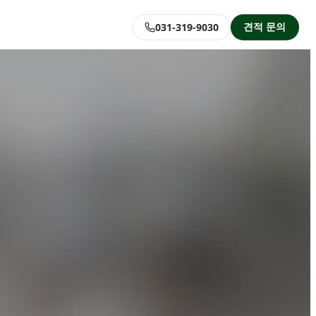
견적 문의
031-319-9030