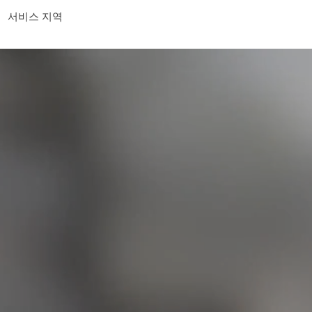
서비스 지역