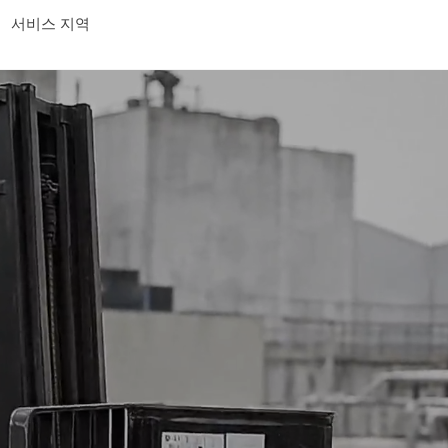
서비스 지역