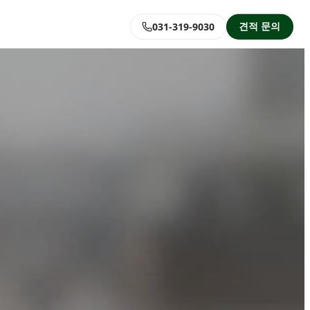
견적 문의
031-319-9030