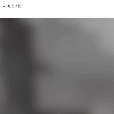
서비스 지역