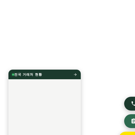
전국 거래처 현황