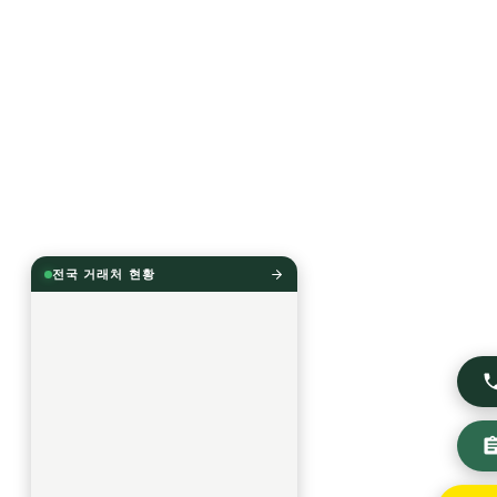
전국 거래처 현황