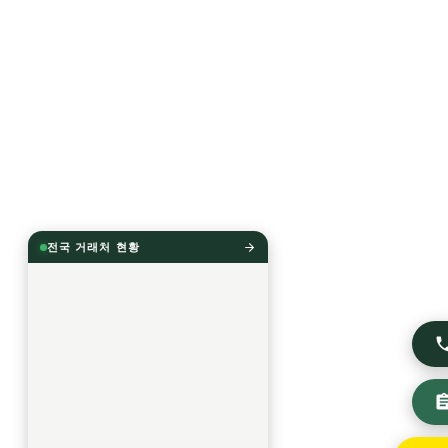
전국 거래처 현황